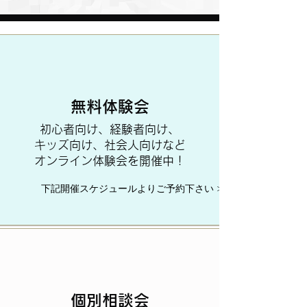
無料体験会
​初心者向け、経験者向け、
キッズ向け、社会人向けなど
オンライン体験会を開催中！
下記開催スケジュールよりご予約下さい >
個別相談会