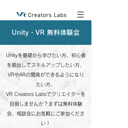
Unity・VR 無料体験会
Unityを基礎から学びたい方、初心者
を脱出してスキルアップしたい方、
VRやARの開発ができるようになり
たい方、
VR Creators Labsでクリエイターを
目指しませんか？​まずは無料体験
会、相談会にお気軽にご参加くださ
い！​