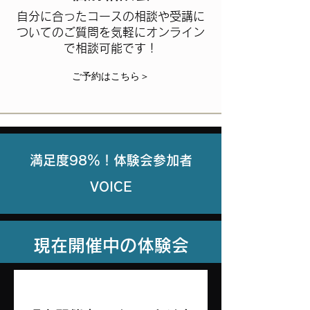
自分に合ったコースの相談や受講に
ついてのご質問を気軽にオンライン
で相談可能です！
ご予約はこちら＞
満足度98％！体験会参加者
VOICE
現在開催中の体験会