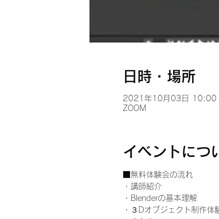
日時・場所
2021年10月03日 10:00 
ZOOM
イベントにつ
■無料体験会の流れ
・講師紹介
・Blenderの基本理解
・３Dオブジェクト制作体