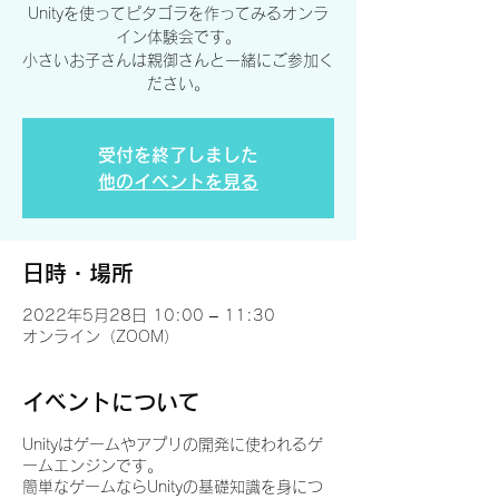
Unityを使ってピタゴラを作ってみるオンラ
イン体験会です。
小さいお子さんは親御さんと一緒にご参加く
ださい。
受付を終了しました
他のイベントを見る
日時・場所
2022年5月28日 10:00 – 11:30
オンライン（ZOOM）
イベントについて
Unityはゲームやアプリの開発に使われるゲ
ームエンジンです。
簡単なゲームならUnityの基礎知識を身につ